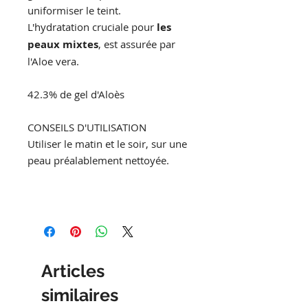
uniformiser le teint.
L'hydratation cruciale pour
les
peaux mixtes
, est assurée par
l'Aloe vera.
42.3% de gel d'Aloès
CONSEILS D'UTILISATION
Utiliser le matin et le soir, sur une
peau préalablement nettoyée.
Articles
similaires