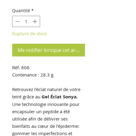
Quantité
*
Rupture de stock
Me notifier lorsque cet article est disponible
Réf. 606
Contenance : 28.3 g
Retrouvez l'éclat naturel de votre
teint grâce au
Gel Éclat Sonya.
Une technologie innovante pour
encapsuler un peptide a été
utilisée afin de délivrer ses
bienfaits au cœur de l'épiderme:
gommer les imperfections et