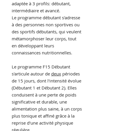
adaptée à 3 profils: débutant,
intermédiaire et avancé.
Le programme débutant s'adresse
à des personnes non sportives ou
des sportifs débutants, qui veulent
métamorphoser leur corps, tout
en développant leurs
connaissances nutritionnelles.
Le programme F15 Débutant
s'articule autour de
deux
périodes
de 15 jours, dont l'intensité évolue
(Débutant 1 et Débutant 2). Elles
conduisent à une perte de poids
significative et durable, une
alimentation plus saine, à un corps
plus tonique et affiné grâce à la
reprise d'une activité physique
régulière.