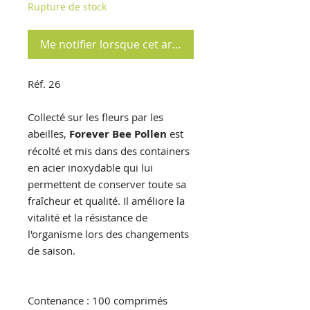
Rupture de stock
Me notifier lorsque cet article est disponible
Réf. 26
Collecté sur les fleurs par les
abeilles,
Forever Bee Pollen
est
récolté et mis dans des containers
en acier inoxydable qui lui
permettent de conserver toute sa
fraîcheur et qualité. Il améliore la
vitalité et la résistance de
l'organisme lors des changements
de saison.
Contenance : 100 comprimés