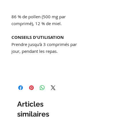
86 % de pollen (500 mg par
comprimé), 12 % de miel.
CONSEILS D'UTILISATION
Prendre jusqu'à 3 comprimés par
jour, pendant les repas.
Articles
similaires