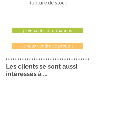
Rupture de stock
je veux des informations
Je veux vendre ce produit
Les clients se sont aussi
intéressés à ...
Me contacter ..