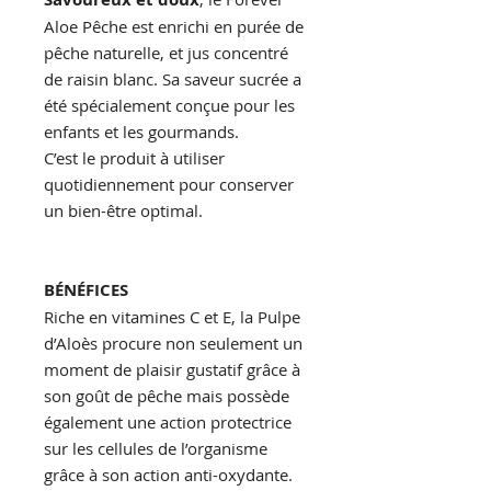
Aloe Pêche est enrichi en purée de
pêche naturelle, et jus concentré
de raisin blanc. Sa saveur sucrée a
été spécialement conçue pour les
enfants et les gourmands.
C’est le produit à utiliser
quotidiennement pour conserver
un bien-être optimal.
BÉNÉFICES
Riche en vitamines C et E, la Pulpe
d’Aloès procure non seulement un
moment de plaisir gustatif grâce à
son goût de pêche mais possède
également une action protectrice
sur les cellules de l’organisme
grâce à son action anti-oxydante.