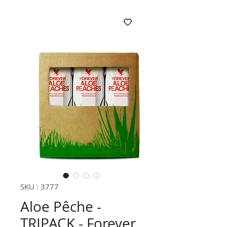
SKU : 3777
Aloe Pêche -
TRIPACK - Forever