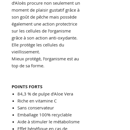
d’Aloès procure non seulement un
moment de plaisir gustatif grâce à
son goût de pêche mais possède
également une action protectrice
sur les cellules de l’organisme
grâce à son action anti-oxydante.
Elle protège les cellules du
vieillissement.
Mieux protégé, l’organisme est au
top de sa forme.
POINTS FORTS
84,3 % de pulpe d'Aloe Vera
Riche en vitamine C
Sans conservateur
Emballage 100% recyclable
Aide à stimuler le métabolisme
Effet bénéfique en cas de