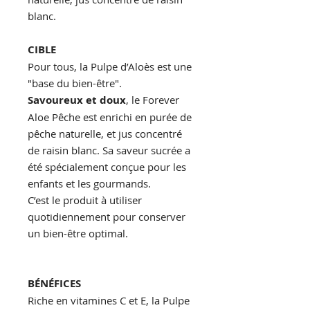
blanc.
CIBLE
Pour tous, la Pulpe d’Aloès est une
"base du bien-être".
Savoureux et doux
, le Forever
Aloe Pêche est enrichi en purée de
pêche naturelle, et jus concentré
de raisin blanc. Sa saveur sucrée a
été spécialement conçue pour les
enfants et les gourmands.
C’est le produit à utiliser
quotidiennement pour conserver
un bien-être optimal.
BÉNÉFICES
Riche en vitamines C et E, la Pulpe